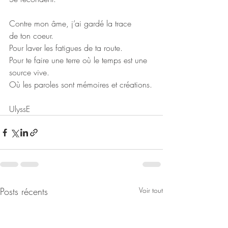
Contre mon âme, j’ai gardé la trace 
de ton coeur.
Pour laver les fatigues de ta route.
Pour te faire une terre où le temps est une 
source vive.
Où les paroles sont mémoires et créations.
UlyssE
Posts récents
Voir tout