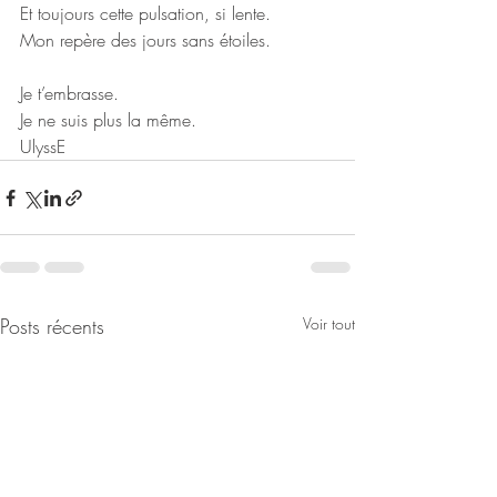
Et toujours cette pulsation, si lente.
Mon repère des jours sans étoiles.
Je t’embrasse.
Je ne suis plus la même.
UlyssE
Posts récents
Voir tout